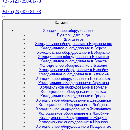
+375 (29) 350-81-78
0
+375 (29) 350-81-78
0
Каталог
Холодильное оборудование
Бункеры для льда
Для цветов
Холодильное оборудование в Барановичах
Холодильное оборудование в Берёзе
Холодильное оборудование в Бобруйске
Холодильное оборудование в Борисове
Холодильное оборудование в Бресте
Холодильное оборудование в Быхове
Холодильное оборудование в Вилейке
Холодильное оборудование в Витебске
Холодильное оборудование в Волковыске
Холодильное оборудование в Глубоком
Холодильное оборудование в Гомеле
Холодильное оборудование в Горках
Холодильное оборудование в Гродно
Холодильное оборудование в Дзержинске
Холодильное оборудование в Добруше
Холодильное оборудование в Житковичах
Холодильное оборудование в Жлобине
Холодильное оборудование в Жодино
Холодильное оборудование в Иваново
Холодильное оборудование в Ивацевичах