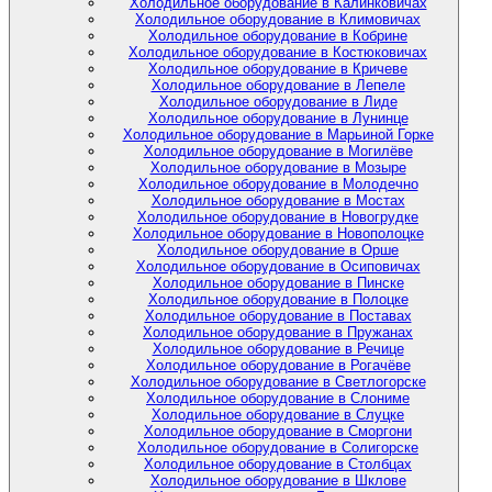
Холодильное оборудование в Калинковичах
Холодильное оборудование в Климовичах
Холодильное оборудование в Кобрине
Холодильное оборудование в Костюковичах
Холодильное оборудование в Кричеве
Холодильное оборудование в Лепеле
Холодильное оборудование в Лиде
Холодильное оборудование в Лунинце
Холодильное оборудование в Марьиной Горке
Холодильное оборудование в Могилёве
Холодильное оборудование в Мозыре
Холодильное оборудование в Молодечно
Холодильное оборудование в Мостах
Холодильное оборудование в Новогрудке
Холодильное оборудование в Новополоцке
Холодильное оборудование в Орше
Холодильное оборудование в Осиповичах
Холодильное оборудование в Пинске
Холодильное оборудование в Полоцке
Холодильное оборудование в Поставах
Холодильное оборудование в Пружанах
Холодильное оборудование в Речице
Холодильное оборудование в Рогачёве
Холодильное оборудование в Светлогорске
Холодильное оборудование в Слониме
Холодильное оборудование в Слуцке
Холодильное оборудование в Сморгони
Холодильное оборудование в Солигорске
Холодильное оборудование в Столбцах
Холодильное оборудование в Шклове