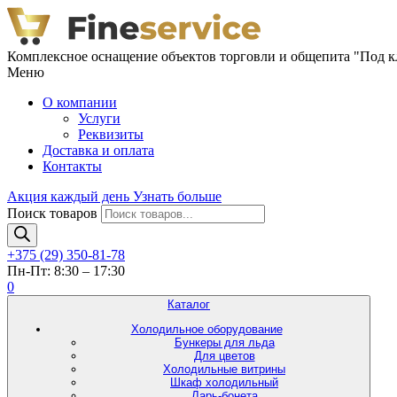
Комплексное оснащение объектов торговли и общепита "Под 
Меню
О компании
Услуги
Реквизиты
Доставка и оплата
Контакты
Акция каждый день
Узнать больше
Поиск товаров
+375 (29) 350-81-78
Пн-Пт: 8:30 – 17:30
0
Каталог
Холодильное оборудование
Бункеры для льда
Для цветов
Холодильные витрины
Шкаф холодильный
Ларь-бонета