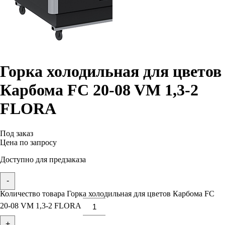
Горка холодильная для цветов
Карбома FC 20-08 VM 1,3-2
FLORA
Под заказ
Цена по запросу
Доступно для предзаказа
-
Количество товара Горка холодильная для цветов Карбома FC
20-08 VM 1,3-2 FLORA
+