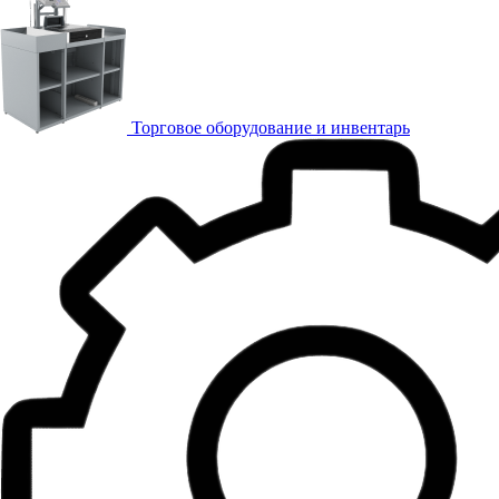
Торговое оборудование и инвентарь