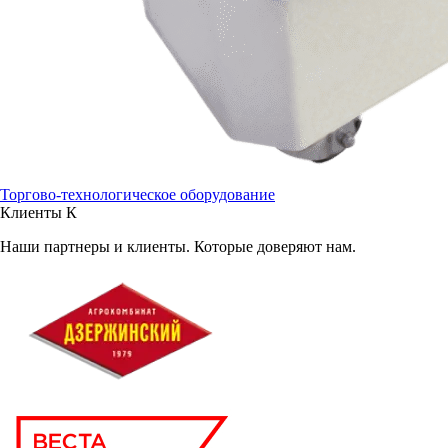
Торгово-технологическое оборудование
Клиенты
К
Наши партнеры и клиенты. Которые доверяют нам.