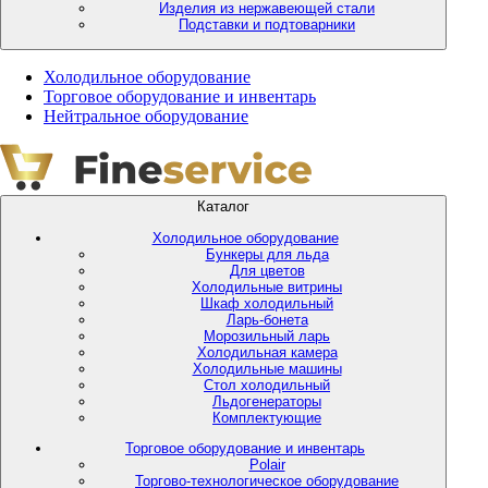
Изделия из нержавеющей стали
Подставки и подтоварники
Холодильное оборудование
Торговое оборудование и инвентарь
Нейтральное оборудование
Каталог
Холодильное оборудование
Бункеры для льда
Для цветов
Холодильные витрины
Шкаф холодильный
Ларь-бонета
Морозильный ларь
Холодильная камера
Холодильные машины
Стол холодильный
Льдогенераторы
Комплектующие
Торговое оборудование и инвентарь
Polair
Торгово-технологическое оборудование