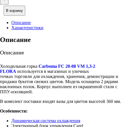
В корзину
Описание
Характеристики
Описание
Описание
Холодильная горка
Carboma FC 20-08 VM 1,3-2
FLORA
используется в магазинах и уличных
точках торговли для охлаждения, хранения, демонстрации и
продажи букетов свежих цветов. Модель оснащена 2 рядами
наклонных полок. Корпус выполнен из окрашенной стали с
ППУ-изоляцией.
В комплект поставки входят вазы для цветов высотой 360 мм.
Особенности:
Динамическая система охлаждения
Электронный блок управления Carel