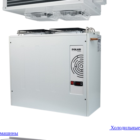
Холодильные
машины