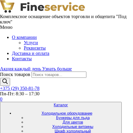
Комплексное оснащение объектов торговли и общепита "Под
ключ"
Меню
О компании
Услуги
Реквизиты
Доставка и оплата
Контакты
Акция каждый день
Узнать больше
Поиск товаров
+375 (29) 350-81-78
Пн-Пт: 8:30 – 17:30
0
Каталог
Холодильное оборудование
Бункеры для льда
Для цветов
Холодильные витрины
Шкаф холодильный