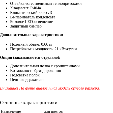
Оттайка естественными теплопритоками
Хладагент: R404a
Климатический класс: 3
Выпариватель конденсата
Боковое LED-освещение
Защитный бампер
Дополнительные характеристики:
3
Полезный объем: 0,66 м
Потребляемая мощность: 21 кВт/сутки
Опции (заказываются отдельно):
Дополнительная полка с кронштейнами
Возможность брэндирования
Подсветка полок
Ценникодержатели
Внимание! На фото аналогичная модель другого размера.
Основные характеристики
Назначение
для цветов