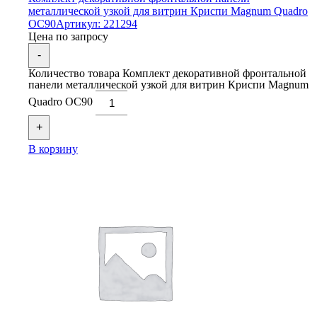
металлической узкой для витрин Криспи Magnum Quadro
OC90
Артикул: 221294
Цена по запросу
-
Количество товара Комплект декоративной фронтальной
панели металлической узкой для витрин Криспи Magnum
Quadro OC90
+
В корзину