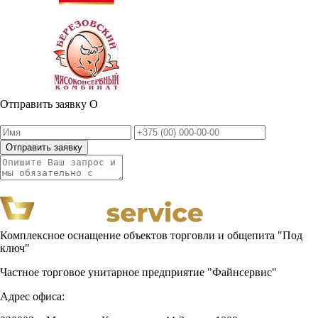
Отправить заявку
О
Отправить заявку
Комплексное оснащение объектов торговли и общепита "Под
ключ"
Частное торговое унитарное предприятие "Файнсервис"
Адрес офиса: