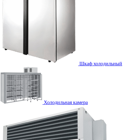
Шкаф холодильный
Холодильная камера