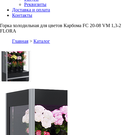
Реквизиты
Доставка и оплата
Контакты
Горка холодильная для цветов Карбома FC 20-08 VM 1,3-2
FLORA
Главная
>
Каталог