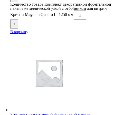
Количество товара Комплект декоративной фронтальной
панели металлической узкой с отбойником для витрин
Криспи Magnum Quadro L=1250 мм
+
В корзину
Комплект декоративной фронтальной панели