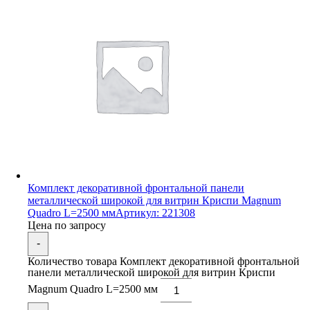
Комплект декоративной фронтальной панели
металлической широкой для витрин Криспи Magnum
Quadro L=2500 мм
Артикул: 221308
Цена по запросу
-
Количество товара Комплект декоративной фронтальной
панели металлической широкой для витрин Криспи
Magnum Quadro L=2500 мм