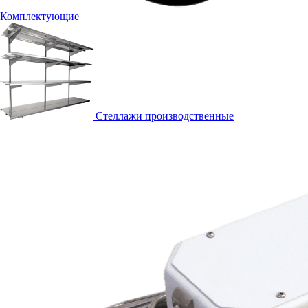
Комплектующие
Стеллажи производственные