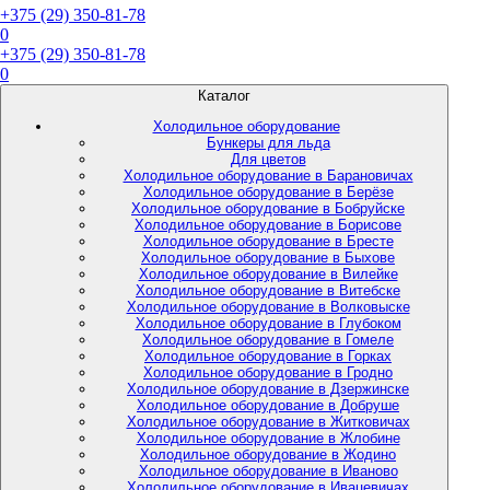
+375 (29) 350-81-78
0
+375 (29) 350-81-78
0
Каталог
Холодильное оборудование
Бункеры для льда
Для цветов
Холодильное оборудование в Барановичах
Холодильное оборудование в Берёзе
Холодильное оборудование в Бобруйске
Холодильное оборудование в Борисове
Холодильное оборудование в Бресте
Холодильное оборудование в Быхове
Холодильное оборудование в Вилейке
Холодильное оборудование в Витебске
Холодильное оборудование в Волковыске
Холодильное оборудование в Глубоком
Холодильное оборудование в Гомеле
Холодильное оборудование в Горках
Холодильное оборудование в Гродно
Холодильное оборудование в Дзержинске
Холодильное оборудование в Добруше
Холодильное оборудование в Житковичах
Холодильное оборудование в Жлобине
Холодильное оборудование в Жодино
Холодильное оборудование в Иваново
Холодильное оборудование в Ивацевичах