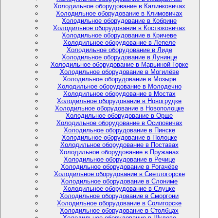
Холодильное оборудование в Калинковичах
Холодильное оборудование в Климовичах
Холодильное оборудование в Кобрине
Холодильное оборудование в Костюковичах
Холодильное оборудование в Кричеве
Холодильное оборудование в Лепеле
Холодильное оборудование в Лиде
Холодильное оборудование в Лунинце
Холодильное оборудование в Марьиной Горке
Холодильное оборудование в Могилёве
Холодильное оборудование в Мозыре
Холодильное оборудование в Молодечно
Холодильное оборудование в Мостах
Холодильное оборудование в Новогрудке
Холодильное оборудование в Новополоцке
Холодильное оборудование в Орше
Холодильное оборудование в Осиповичах
Холодильное оборудование в Пинске
Холодильное оборудование в Полоцке
Холодильное оборудование в Поставах
Холодильное оборудование в Пружанах
Холодильное оборудование в Речице
Холодильное оборудование в Рогачёве
Холодильное оборудование в Светлогорске
Холодильное оборудование в Слониме
Холодильное оборудование в Слуцке
Холодильное оборудование в Сморгони
Холодильное оборудование в Солигорске
Холодильное оборудование в Столбцах
Холодильное оборудование в Шклове