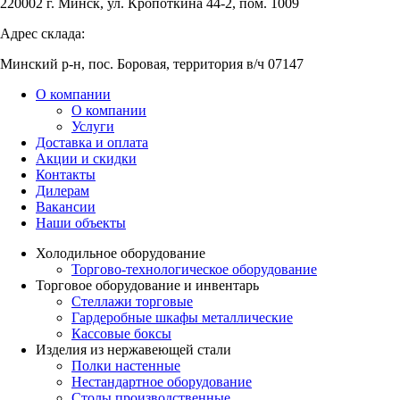
220002 г. Минск, ул. Кропоткина 44-2, пом. 1009
Адрес склада:
Минский р-н, пос. Боровая, территория в/ч 07147
О компании
О компании
Услуги
Доставка и оплата
Акции и скидки
Контакты
Дилерам
Вакансии
Наши объекты
Холодильное оборудование
Торгово-технологическое оборудование
Торговое оборудование и инвентарь
Стеллажи торговые
Гардеробные шкафы металлические
Кассовые боксы
Изделия из нержавеющей стали
Полки настенные
Нестандартное оборудование
Столы производственные