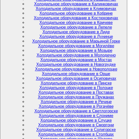
Холодильное оборудование в Калинковичах
Холодильное оборудование в Климовичах
Холодильное оборудование в Кобрине
Холодильное оборудование в Костюковичах
Холодильное оборудование в Кричеве
Холодильное оборудование в Лепеле
Холодильное оборудование в Лиде
Холодильное оборудование в Лунинце
Холодильное оборудование в Марьиной Горке
Холодильное оборудование в Могилёве
Холодильное оборудование в Мозыре
Холодильное оборудование в Молодечно
Холодильное оборудование в Мостах
Холодильное оборудование в Новогрудке
Холодильное оборудование в Новополоцке
Холодильное оборудование в Орше
Холодильное оборудование в Осиповичах
Холодильное оборудование в Пинске
Холодильное оборудование в Полоцке
Холодильное оборудование в Поставах
Холодильное оборудование в Пружанах
Холодильное оборудование в Речице
Холодильное оборудование в Рогачёве
Холодильное оборудование в Светлогорске
Холодильное оборудование в Слониме
Холодильное оборудование в Слуцке
Холодильное оборудование в Сморгони
Холодильное оборудование в Солигорске
Холодильное оборудование в Столбцах
Холодильное оборудование в Шклове