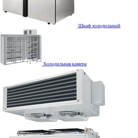
Шкаф холодильный
Холодильная камера