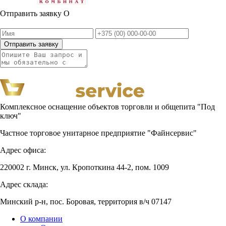
Отправить заявку
О
Отправить заявку
Комплексное оснащение объектов торговли и общепита "Под
ключ"
Частное торговое унитарное предприятие "Файнсервис"
Адрес офиса:
220002 г. Минск, ул. Кропоткина 44-2, пом. 1009
Адрес склада:
Минский р-н, пос. Боровая, территория в/ч 07147
О компании