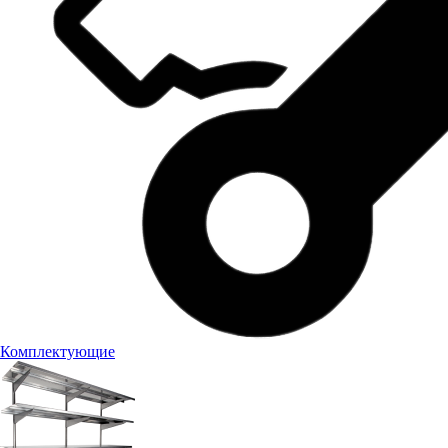
Комплектующие