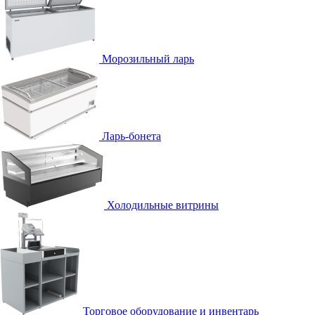
Морозильный ларь
Ларь-бонета
Холодильные витрины
Торговое оборудование и инвентарь