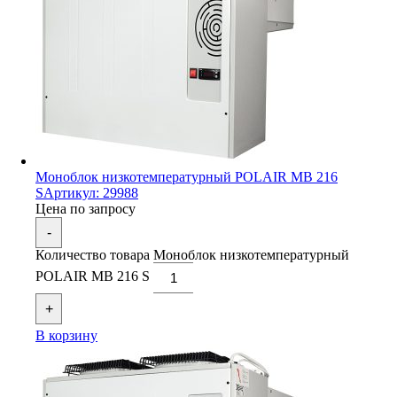
Моноблок низкотемпературный POLAIR MB 216
S
Артикул: 29988
Цена по запросу
-
Количество товара Моноблок низкотемпературный
POLAIR MB 216 S
+
В корзину