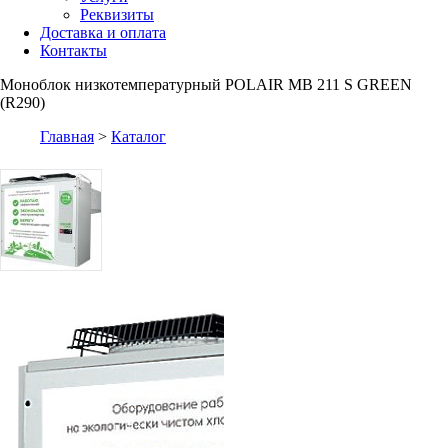
Реквизиты
Доставка и оплата
Контакты
Моноблок низкотемпературный POLAIR MB 211 S GREEN
(R290)
Главная
>
Каталог