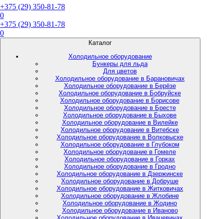
+375 (29) 350-81-78
0
+375 (29) 350-81-78
0
Каталог
Холодильное оборудование
Бункеры для льда
Для цветов
Холодильное оборудование в Барановичах
Холодильное оборудование в Берёзе
Холодильное оборудование в Бобруйске
Холодильное оборудование в Борисове
Холодильное оборудование в Бресте
Холодильное оборудование в Быхове
Холодильное оборудование в Вилейке
Холодильное оборудование в Витебске
Холодильное оборудование в Волковыске
Холодильное оборудование в Глубоком
Холодильное оборудование в Гомеле
Холодильное оборудование в Горках
Холодильное оборудование в Гродно
Холодильное оборудование в Дзержинске
Холодильное оборудование в Добруше
Холодильное оборудование в Житковичах
Холодильное оборудование в Жлобине
Холодильное оборудование в Жодино
Холодильное оборудование в Иваново
Холодильное оборудование в Ивацевичах