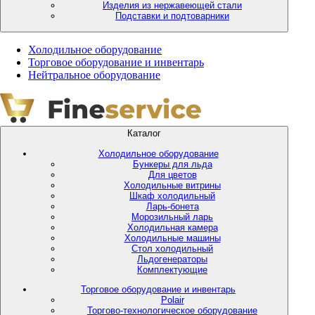
Изделия из нержавеющей стали
Подставки и подтоварники
Холодильное оборудование
Торговое оборудование и инвентарь
Нейтральное оборудование
Каталог
Холодильное оборудование
Бункеры для льда
Для цветов
Холодильные витрины
Шкаф холодильный
Ларь-бонета
Морозильный ларь
Холодильная камера
Холодильные машины
Стол холодильный
Льдогенераторы
Комплектующие
Торговое оборудование и инвентарь
Polair
Торгово-технологическое оборудование