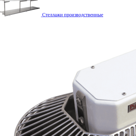
Стеллажи производственные