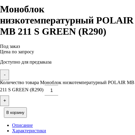
Моноблок
низкотемпературный POLAIR
MB 211 S GREEN (R290)
Под заказ
Цена по запросу
Доступно для предзаказа
-
Количество товара Моноблок низкотемпературный POLAIR MB
211 S GREEN (R290)
+
В корзину
Описание
Характеристики