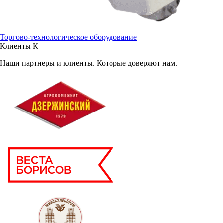
Торгово-технологическое оборудование
Клиенты
К
Наши партнеры и клиенты. Которые доверяют нам.