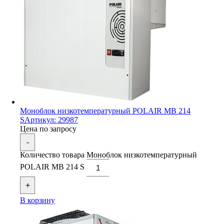
Моноблок низкотемпературный POLAIR MB 214
S
Артикул: 29987
Цена по запросу
-
Количество товара Моноблок низкотемпературный
POLAIR MB 214 S
+
В корзину