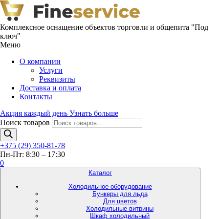
Комплексное оснащение объектов торговли и общепита "Под
ключ"
Меню
О компании
Услуги
Реквизиты
Доставка и оплата
Контакты
Акция каждый день
Узнать больше
Поиск товаров
+375 (29) 350-81-78
Пн-Пт: 8:30 – 17:30
0
Каталог
Холодильное оборудование
Бункеры для льда
Для цветов
Холодильные витрины
Шкаф холодильный