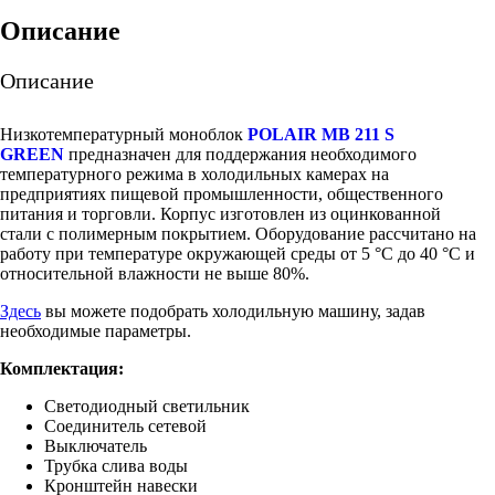
Описание
Описание
Низкотемпературный моноблок
POLAIR MB 211 S
GREEN
предназначен для поддержания необходимого
температурного режима в холодильных камерах на
предприятиях пищевой промышленности, общественного
питания и торговли. Корпус изготовлен из оцинкованной
стали с полимерным покрытием. Оборудование рассчитано на
работу при температуре окружающей среды от 5 °С до 40 °С и
относительной влажности не выше 80%.
Здесь
вы можете подобрать холодильную машину, задав
необходимые параметры.
Комплектация:
Светодиодный светильник
Соединитель сетевой
Выключатель
Трубка слива воды
Кронштейн навески