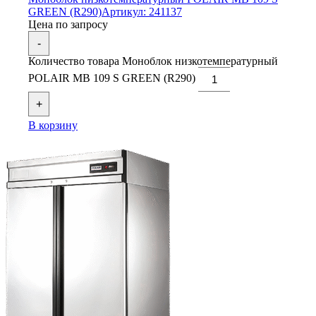
GREEN (R290)
Артикул: 241137
Цена по запросу
-
Количество товара Моноблок низкотемпературный
POLAIR MB 109 S GREEN (R290)
+
В корзину