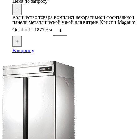
Цена по запросу
-
Количество товара Комплект декоративной фронтальной
панели металлической узкой для витрин Криспи Magnum
Quadro L=1875 мм
+
В корзину