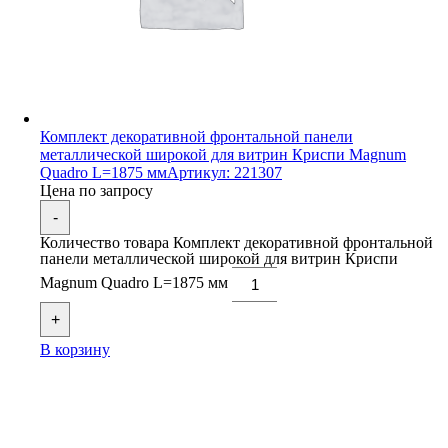
Комплект декоративной фронтальной панели
металлической широкой для витрин Криспи Magnum
Quadro L=1875 мм
Артикул: 221307
Цена по запросу
-
Количество товара Комплект декоративной фронтальной
панели металлической широкой для витрин Криспи
Magnum Quadro L=1875 мм
+
В корзину