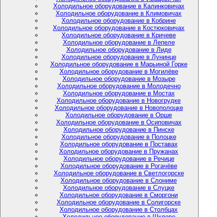
Холодильное оборудование в Калинковичах
Холодильное оборудование в Климовичах
Холодильное оборудование в Кобрине
Холодильное оборудование в Костюковичах
Холодильное оборудование в Кричеве
Холодильное оборудование в Лепеле
Холодильное оборудование в Лиде
Холодильное оборудование в Лунинце
Холодильное оборудование в Марьиной Горке
Холодильное оборудование в Могилёве
Холодильное оборудование в Мозыре
Холодильное оборудование в Молодечно
Холодильное оборудование в Мостах
Холодильное оборудование в Новогрудке
Холодильное оборудование в Новополоцке
Холодильное оборудование в Орше
Холодильное оборудование в Осиповичах
Холодильное оборудование в Пинске
Холодильное оборудование в Полоцке
Холодильное оборудование в Поставах
Холодильное оборудование в Пружанах
Холодильное оборудование в Речице
Холодильное оборудование в Рогачёве
Холодильное оборудование в Светлогорске
Холодильное оборудование в Слониме
Холодильное оборудование в Слуцке
Холодильное оборудование в Сморгони
Холодильное оборудование в Солигорске
Холодильное оборудование в Столбцах
Холодильное оборудование в Шклове