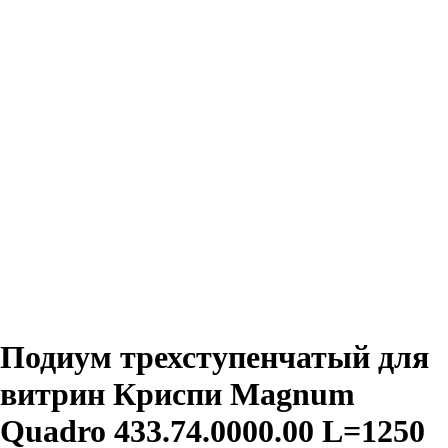
Подиум трехступенчатый для
витрин Криспи Magnum
Quadro 433.74.0000.00 L=1250