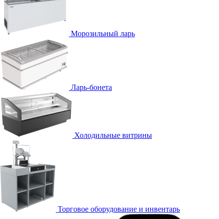
Морозильный ларь
Ларь-бонета
Холодильные витрины
Торговое оборудование и инвентарь