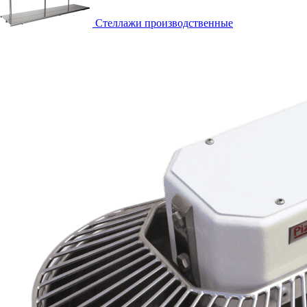
Стеллажи производственные