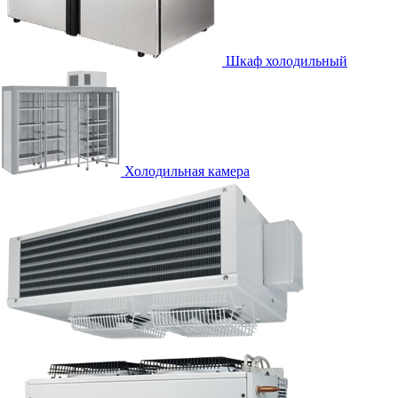
Шкаф холодильный
Холодильная камера