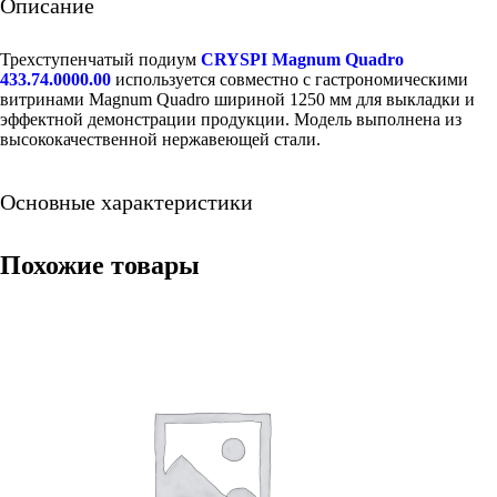
Описание
Трехступенчатый подиум
CRYSPI Magnum Quadro
433.74.0000.00
используется совместно с гастрономическими
витринами Magnum Quadro шириной 1250 мм для выкладки и
эффектной демонстрации продукции. Модель выполнена из
высококачественной нержавеющей стали.
Основные характеристики
Похожие товары