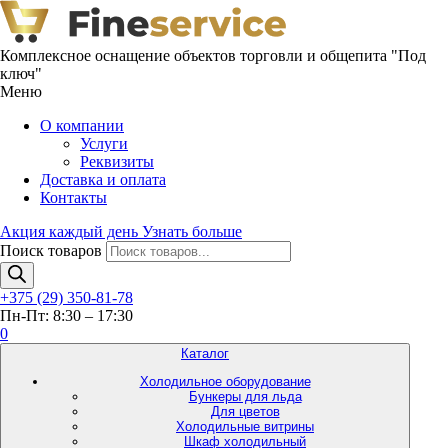
Комплексное оснащение объектов торговли и общепита "Под
ключ"
Меню
О компании
Услуги
Реквизиты
Доставка и оплата
Контакты
Акция каждый день
Узнать больше
Поиск товаров
+375 (29) 350-81-78
Пн-Пт: 8:30 – 17:30
0
Каталог
Холодильное оборудование
Бункеры для льда
Для цветов
Холодильные витрины
Шкаф холодильный