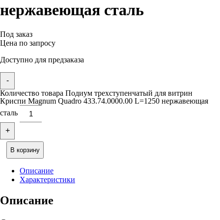
нержавеющая сталь
Под заказ
Цена по запросу
Доступно для предзаказа
-
Количество товара Подиум трехступенчатый для витрин
Криспи Magnum Quadro 433.74.0000.00 L=1250 нержавеющая
сталь
+
В корзину
Описание
Характеристики
Описание