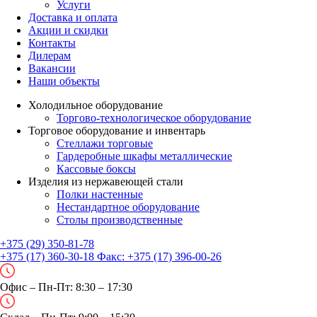
Услуги
Доставка и оплата
Акции и скидки
Контакты
Дилерам
Вакансии
Наши объекты
Холодильное оборудование
Торгово-технологическое оборудование
Торговое оборудование и инвентарь
Стеллажи торговые
Гардеробные шкафы металлические
Кассовые боксы
Изделия из нержавеющей стали
Полки настенные
Нестандартное оборудование
Столы производственные
+375 (29) 350-81-78
+375 (17) 360-30-18
Факс:
+375 (17) 396-00-26
Офис – Пн-Пт: 8:30 – 17:30