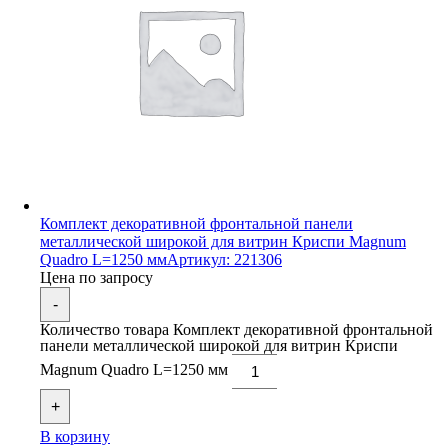
Комплект декоративной фронтальной панели
металлической широкой для витрин Криспи Magnum
Quadro L=1250 мм
Артикул: 221306
Цена по запросу
-
Количество товара Комплект декоративной фронтальной
панели металлической широкой для витрин Криспи
Magnum Quadro L=1250 мм
+
В корзину