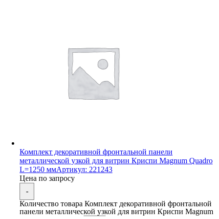
Комплект декоративной фронтальной панели
металлической узкой для витрин Криспи Magnum Quadro
L=1250 мм
Артикул: 221243
Цена по запросу
-
Количество товара Комплект декоративной фронтальной
панели металлической узкой для витрин Криспи Magnum