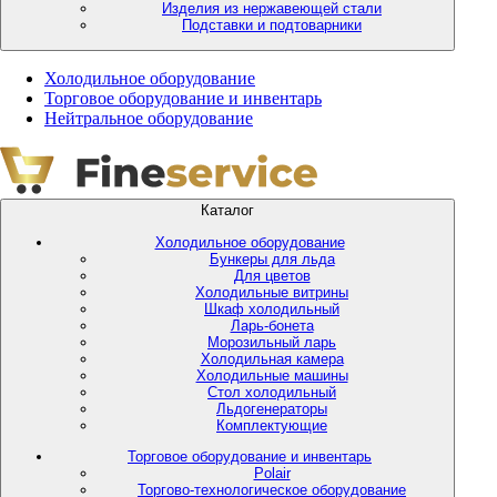
Изделия из нержавеющей стали
Подставки и подтоварники
Холодильное оборудование
Торговое оборудование и инвентарь
Нейтральное оборудование
Каталог
Холодильное оборудование
Бункеры для льда
Для цветов
Холодильные витрины
Шкаф холодильный
Ларь-бонета
Морозильный ларь
Холодильная камера
Холодильные машины
Стол холодильный
Льдогенераторы
Комплектующие
Торговое оборудование и инвентарь
Polair
Торгово-технологическое оборудование