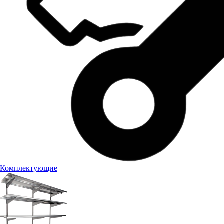
Комплектующие