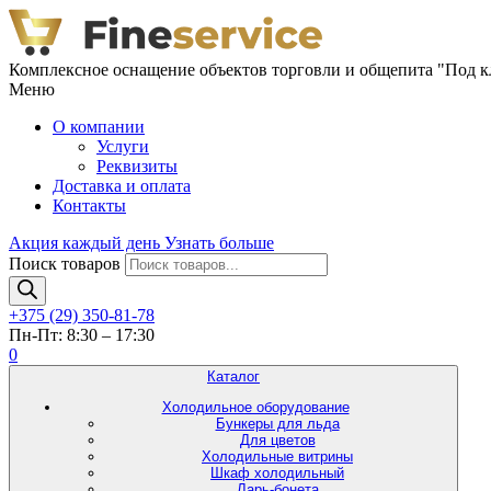
Комплексное оснащение объектов торговли и общепита "Под 
Меню
О компании
Услуги
Реквизиты
Доставка и оплата
Контакты
Акция каждый день
Узнать больше
Поиск товаров
+375 (29) 350-81-78
Пн-Пт: 8:30 – 17:30
0
Каталог
Холодильное оборудование
Бункеры для льда
Для цветов
Холодильные витрины
Шкаф холодильный
Ларь-бонета