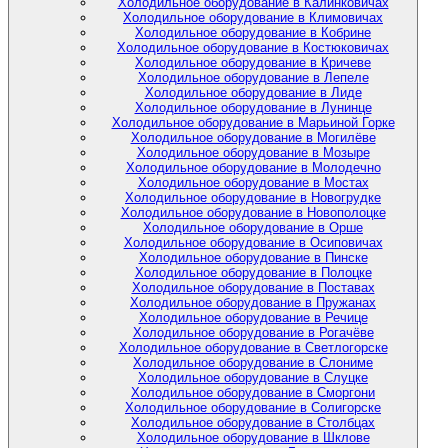
Холодильное оборудование в Калинковичах
Холодильное оборудование в Климовичах
Холодильное оборудование в Кобрине
Холодильное оборудование в Костюковичах
Холодильное оборудование в Кричеве
Холодильное оборудование в Лепеле
Холодильное оборудование в Лиде
Холодильное оборудование в Лунинце
Холодильное оборудование в Марьиной Горке
Холодильное оборудование в Могилёве
Холодильное оборудование в Мозыре
Холодильное оборудование в Молодечно
Холодильное оборудование в Мостах
Холодильное оборудование в Новогрудке
Холодильное оборудование в Новополоцке
Холодильное оборудование в Орше
Холодильное оборудование в Осиповичах
Холодильное оборудование в Пинске
Холодильное оборудование в Полоцке
Холодильное оборудование в Поставах
Холодильное оборудование в Пружанах
Холодильное оборудование в Речице
Холодильное оборудование в Рогачёве
Холодильное оборудование в Светлогорске
Холодильное оборудование в Слониме
Холодильное оборудование в Слуцке
Холодильное оборудование в Сморгони
Холодильное оборудование в Солигорске
Холодильное оборудование в Столбцах
Холодильное оборудование в Шклове