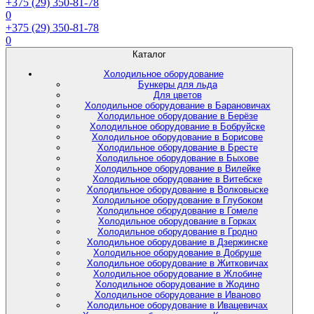
+375 (29) 350-81-78
0
+375 (29) 350-81-78
0
Каталог
Холодильное оборудование
Бункеры для льда
Для цветов
Холодильное оборудование в Барановичах
Холодильное оборудование в Берёзе
Холодильное оборудование в Бобруйске
Холодильное оборудование в Борисове
Холодильное оборудование в Бресте
Холодильное оборудование в Быхове
Холодильное оборудование в Вилейке
Холодильное оборудование в Витебске
Холодильное оборудование в Волковыске
Холодильное оборудование в Глубоком
Холодильное оборудование в Гомеле
Холодильное оборудование в Горках
Холодильное оборудование в Гродно
Холодильное оборудование в Дзержинске
Холодильное оборудование в Добруше
Холодильное оборудование в Житковичах
Холодильное оборудование в Жлобине
Холодильное оборудование в Жодино
Холодильное оборудование в Иваново
Холодильное оборудование в Ивацевичах