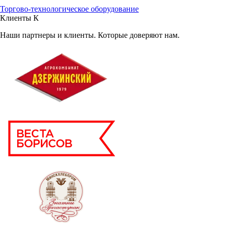
Торгово-технологическое оборудование
Клиенты
К
Наши партнеры и клиенты. Которые доверяют нам.