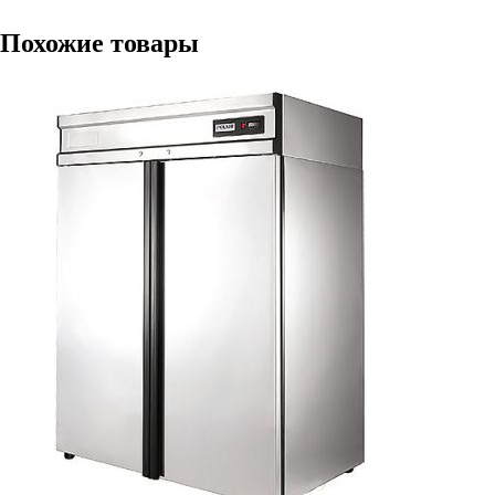
Похожие товары