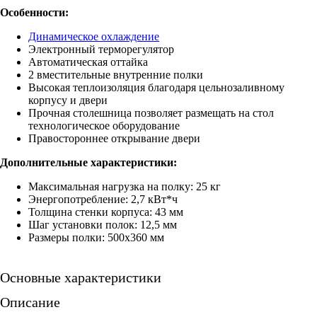
Особенности:
Динамическое охлаждение
Электронный терморегулятор
Автоматическая оттайка
2 вместительные внутренние полки
Высокая теплоизоляция благодаря цельнозаливному
корпусу и двери
Прочная столешница позволяет размещать на стол
технологическое оборудование
Правостороннее открывание двери
Дополнительные характеристики:
Максимальная нагрузка на полку: 25 кг
Энергопотребление: 2,7 кВт*ч
Толщина стенки корпуса: 43 мм
Шаг установки полок: 12,5 мм
Размеры полки: 500х360 мм
Основные характеристики
Описание