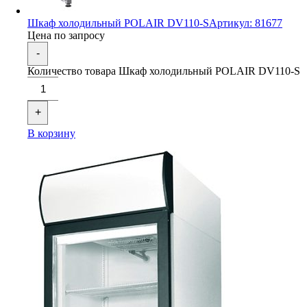
Шкаф холодильный POLAIR DV110-S
Артикул: 81677
Цена по запросу
-
Количество товара Шкаф холодильный POLAIR DV110-S
+
В корзину