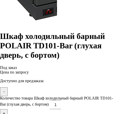
Шкаф холодильный барный
POLAIR TD101-Bar (глухая
дверь, с бортом)
Под заказ
Цена по запросу
Доступно для предзаказа
-
Количество товара Шкаф холодильный барный POLAIR TD101-
Bar (глухая дверь, с бортом)
+