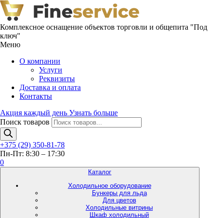
Комплексное оснащение объектов торговли и общепита "Под
ключ"
Меню
О компании
Услуги
Реквизиты
Доставка и оплата
Контакты
Акция каждый день
Узнать больше
Поиск товаров
+375 (29) 350-81-78
Пн-Пт: 8:30 – 17:30
0
Каталог
Холодильное оборудование
Бункеры для льда
Для цветов
Холодильные витрины
Шкаф холодильный