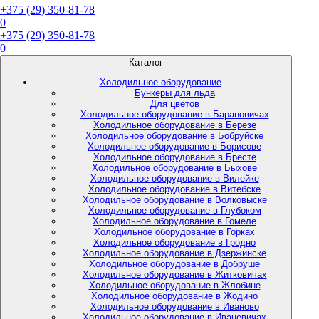
+375 (29) 350-81-78
0
+375 (29) 350-81-78
0
Каталог
Холодильное оборудование
Бункеры для льда
Для цветов
Холодильное оборудование в Барановичах
Холодильное оборудование в Берёзе
Холодильное оборудование в Бобруйске
Холодильное оборудование в Борисове
Холодильное оборудование в Бресте
Холодильное оборудование в Быхове
Холодильное оборудование в Вилейке
Холодильное оборудование в Витебске
Холодильное оборудование в Волковыске
Холодильное оборудование в Глубоком
Холодильное оборудование в Гомеле
Холодильное оборудование в Горках
Холодильное оборудование в Гродно
Холодильное оборудование в Дзержинске
Холодильное оборудование в Добруше
Холодильное оборудование в Житковичах
Холодильное оборудование в Жлобине
Холодильное оборудование в Жодино
Холодильное оборудование в Иваново
Холодильное оборудование в Ивацевичах