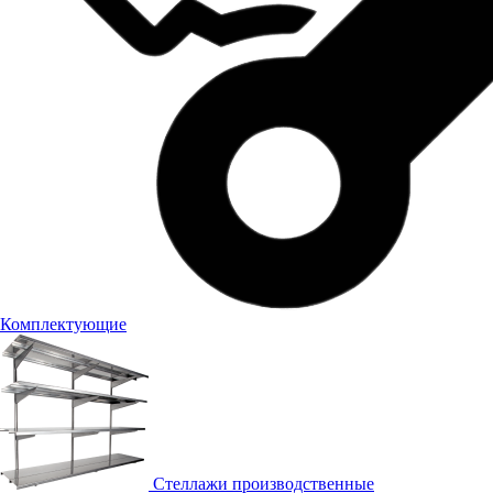
Комплектующие
Стеллажи производственные