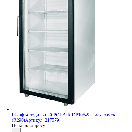
Шкаф холодильный POLAIR DP105-S + мех. замок
(R290)
Артикул: 217579
Цена по запросу