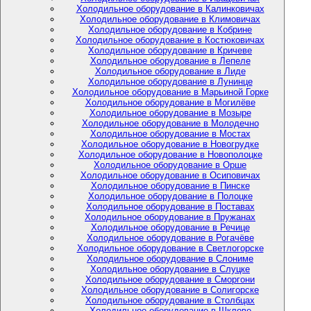
Холодильное оборудование в Калинковичах
Холодильное оборудование в Климовичах
Холодильное оборудование в Кобрине
Холодильное оборудование в Костюковичах
Холодильное оборудование в Кричеве
Холодильное оборудование в Лепеле
Холодильное оборудование в Лиде
Холодильное оборудование в Лунинце
Холодильное оборудование в Марьиной Горке
Холодильное оборудование в Могилёве
Холодильное оборудование в Мозыре
Холодильное оборудование в Молодечно
Холодильное оборудование в Мостах
Холодильное оборудование в Новогрудке
Холодильное оборудование в Новополоцке
Холодильное оборудование в Орше
Холодильное оборудование в Осиповичах
Холодильное оборудование в Пинске
Холодильное оборудование в Полоцке
Холодильное оборудование в Поставах
Холодильное оборудование в Пружанах
Холодильное оборудование в Речице
Холодильное оборудование в Рогачёве
Холодильное оборудование в Светлогорске
Холодильное оборудование в Слониме
Холодильное оборудование в Слуцке
Холодильное оборудование в Сморгони
Холодильное оборудование в Солигорске
Холодильное оборудование в Столбцах
Холодильное оборудование в Шклове