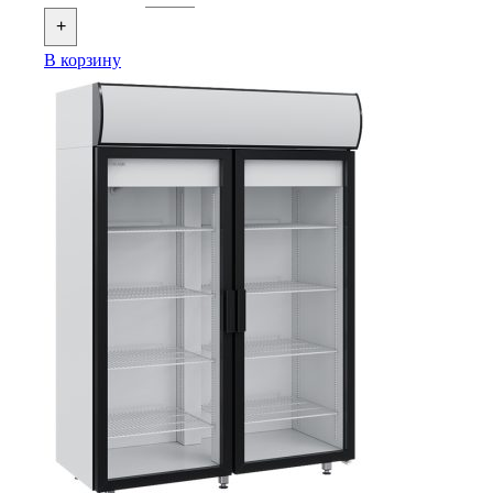
+
В корзину