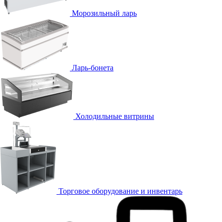
Морозильный ларь
Ларь-бонета
Холодильные витрины
Торговое оборудование и инвентарь