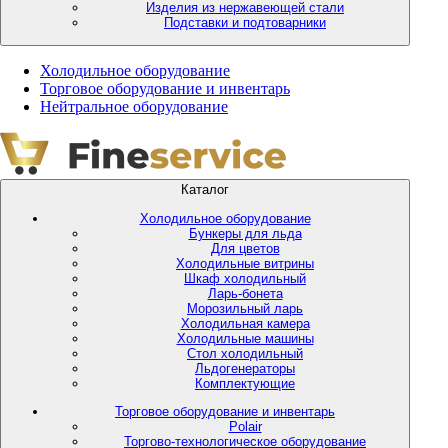
Изделия из нержавеющей стали
Подставки и подтоварники
Холодильное оборудование
Торговое оборудование и инвентарь
Нейтральное оборудование
Каталог
Холодильное оборудование
Бункеры для льда
Для цветов
Холодильные витрины
Шкаф холодильный
Ларь-бонета
Морозильный ларь
Холодильная камера
Холодильные машины
Стол холодильный
Льдогенераторы
Комплектующие
Торговое оборудование и инвентарь
Polair
Торгово-технологическое оборудование