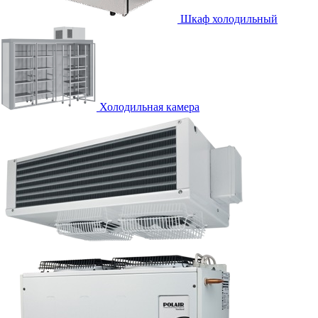
Шкаф холодильный
Холодильная камера