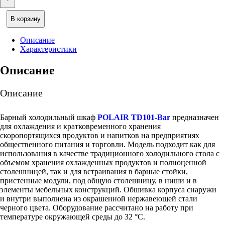
В корзину
Описание
Характеристики
Описание
Описание
Барный холодильный шкаф
POLAIR TD101-Bar
предназначен
для охлаждения и кратковременного хранения
скоропортящихся продуктов и напитков на предприятиях
общественного питания и торговли. Модель подходит как для
использования в качестве традиционного холодильного стола с
объемом хранения охлажденных продуктов и полноценной
столешницей, так и для встраивания в барные стойки,
пристенные модули, под общую столешницу, в ниши и в
элементы мебельных конструкций. Обшивка корпуса снаружи
и внутри выполнена из окрашенной нержавеющей стали
черного цвета. Оборудование рассчитано на работу при
температуре окружающей среды до 32 °С.