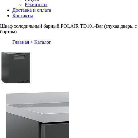
Реквизиты
Доставка и оплата
Контакты
Шкаф холодильный барный POLAIR TD101-Bar (глухая дверь, с
бортом)
Главная
>
Каталог