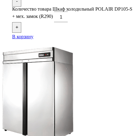
-
Количество товара Шкаф холодильный POLAIR DP105-S
+ мех. замок (R290)
+
В корзину