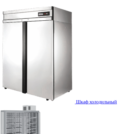
Шкаф холодильный