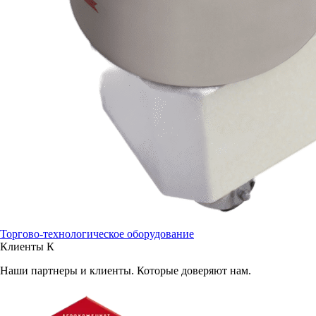
Торгово-технологическое оборудование
Клиенты
К
Наши партнеры и клиенты. Которые доверяют нам.