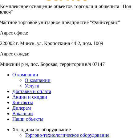
Комплексное оснащение объектов торговли и общепита "Под
ключ"
Частное торговое унитарное предприятие "Файнсервис"
Адрес офиса:
220002 г. Минск, ул. Кропоткина 44-2, пом. 1009
Адрес склада:
Минский р-н, пос. Боровая, территория в/ч 07147
О компании
О компании
Услуги
Доставка и оплата
Акции и скидки
Контакты
Дилерам
Вакансии
Наши объекты
Холодильное оборудование
Торгово-технологическое оборудование