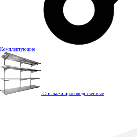
Комплектующие
Стеллажи производственные