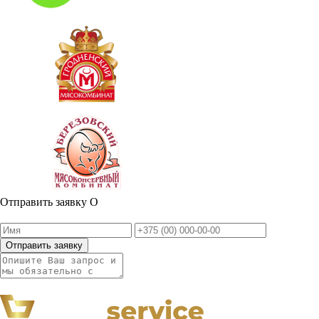
Отправить заявку
О
Отправить заявку