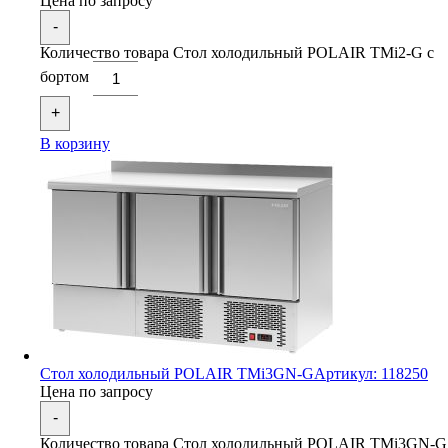
Цена по запросу
-
Количество товара Стол холодильный POLAIR TMi2-G с
бортом
+
В корзину
Стол холодильный POLAIR TMi3GN-G
Артикул: 118250
Цена по запросу
-
Количество товара Стол холодильный POLAIR TMi3GN-G