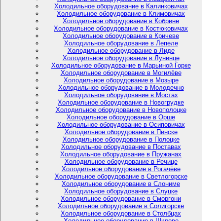
Холодильное оборудование в Калинковичах
Холодильное оборудование в Климовичах
Холодильное оборудование в Кобрине
Холодильное оборудование в Костюковичах
Холодильное оборудование в Кричеве
Холодильное оборудование в Лепеле
Холодильное оборудование в Лиде
Холодильное оборудование в Лунинце
Холодильное оборудование в Марьиной Горке
Холодильное оборудование в Могилёве
Холодильное оборудование в Мозыре
Холодильное оборудование в Молодечно
Холодильное оборудование в Мостах
Холодильное оборудование в Новогрудке
Холодильное оборудование в Новополоцке
Холодильное оборудование в Орше
Холодильное оборудование в Осиповичах
Холодильное оборудование в Пинске
Холодильное оборудование в Полоцке
Холодильное оборудование в Поставах
Холодильное оборудование в Пружанах
Холодильное оборудование в Речице
Холодильное оборудование в Рогачёве
Холодильное оборудование в Светлогорске
Холодильное оборудование в Слониме
Холодильное оборудование в Слуцке
Холодильное оборудование в Сморгони
Холодильное оборудование в Солигорске
Холодильное оборудование в Столбцах
Холодильное оборудование в Шклове