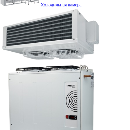
Холодильная камера