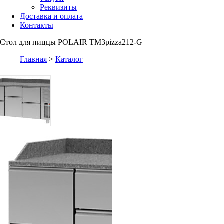
Реквизиты
Доставка и оплата
Контакты
Стол для пиццы POLAIR TM3pizza212-G
Главная
>
Каталог