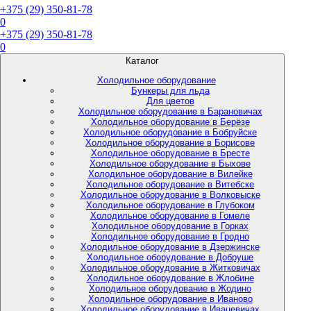
+375 (29) 350-81-78
0
+375 (29) 350-81-78
0
Каталог
Холодильное оборудование
Бункеры для льда
Для цветов
Холодильное оборудование в Барановичах
Холодильное оборудование в Берёзе
Холодильное оборудование в Бобруйске
Холодильное оборудование в Борисове
Холодильное оборудование в Бресте
Холодильное оборудование в Быхове
Холодильное оборудование в Вилейке
Холодильное оборудование в Витебске
Холодильное оборудование в Волковыске
Холодильное оборудование в Глубоком
Холодильное оборудование в Гомеле
Холодильное оборудование в Горках
Холодильное оборудование в Гродно
Холодильное оборудование в Дзержинске
Холодильное оборудование в Добруше
Холодильное оборудование в Житковичах
Холодильное оборудование в Жлобине
Холодильное оборудование в Жодино
Холодильное оборудование в Иваново
Холодильное оборудование в Ивацевичах