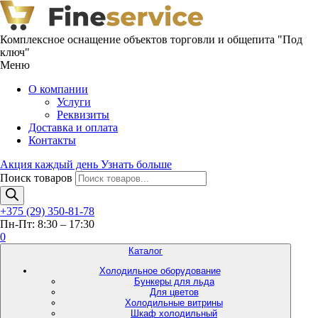
Комплексное оснащение объектов торговли и общепита "Под
ключ"
Меню
О компании
Услуги
Реквизиты
Доставка и оплата
Контакты
Акция каждый день
Узнать больше
Поиск товаров
+375 (29) 350-81-78
Пн-Пт: 8:30 – 17:30
0
Каталог
Холодильное оборудование
Бункеры для льда
Для цветов
Холодильные витрины
Шкаф холодильный