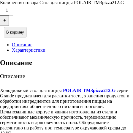
Количество товара Стол для пиццы POLAIR TM3pizza212-G
+
В корзину
Описание
Характеристики
Описание
Описание
Холодильный стол для пиццы
POLAIR TM3pizza212-G
серии
Grande предназначен для раскатки теста, хранения продуктов и
обработки ингредиентов для приготовления пиццы на
предприятиях общественного питания и торговли.
Цельнозаливные корпус и ящики изготовлены из стали и
обеспечивают механическую прочность, термоизоляцию,
герметичность и долговечность стола. Оборудование
рассчитано на работу при температуре окружающей среды до