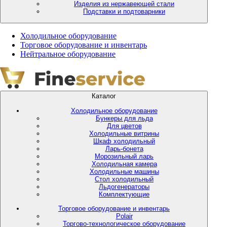
Изделия из нержавеющей стали
Подставки и подтоварники
Холодильное оборудование
Торговое оборудование и инвентарь
Нейтральное оборудование
Каталог
Холодильное оборудование
Бункеры для льда
Для цветов
Холодильные витрины
Шкаф холодильный
Ларь-бонета
Морозильный ларь
Холодильная камера
Холодильные машины
Стол холодильный
Льдогенераторы
Комплектующие
Торговое оборудование и инвентарь
Polair
Торгово-технологическое оборудование