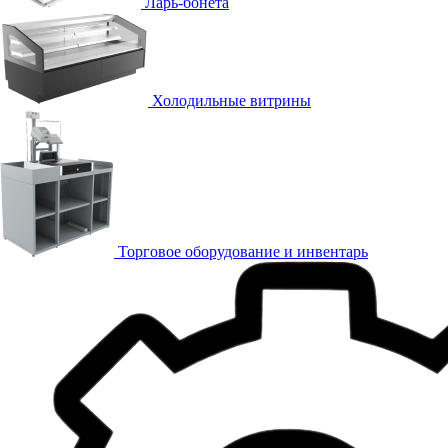
Ларь-бонета
Холодильные витрины
Торговое оборудование и инвентарь