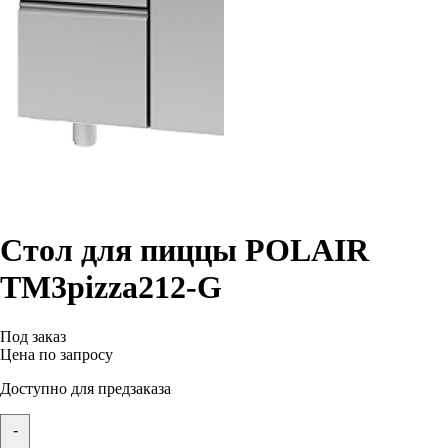
Стол для пиццы POLAIR
TM3pizza212-G
Под заказ
Цена по запросу
Доступно для предзаказа
-