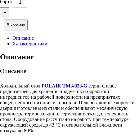
борта
+
В корзину
Описание
Характеристики
Описание
Описание
Холодильный стол
POLAIR TM3-023-G
серии Grande
предназначен для хранения продуктов и обработки
ингредиентов на рабочей поверхности на предприятиях
общественного питания и торговли. Цельнозаливные корпус и
двери изготовлены из стали и обеспечивают механическую
прочность, термоизоляцию, герметичность и долговечность
стола. Оборудование рассчитано на работу при температуре
окружающей среды до 43 °С и относительной влажности
воздуха до 80%.