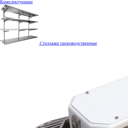
Комплектующие
Стеллажи производственные