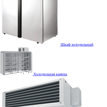
Шкаф холодильный
Холодильная камера