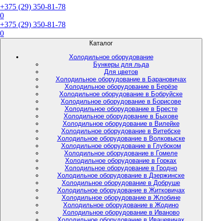
+375 (29) 350-81-78
0
+375 (29) 350-81-78
0
Каталог
Холодильное оборудование
Бункеры для льда
Для цветов
Холодильное оборудование в Барановичах
Холодильное оборудование в Берёзе
Холодильное оборудование в Бобруйске
Холодильное оборудование в Борисове
Холодильное оборудование в Бресте
Холодильное оборудование в Быхове
Холодильное оборудование в Вилейке
Холодильное оборудование в Витебске
Холодильное оборудование в Волковыске
Холодильное оборудование в Глубоком
Холодильное оборудование в Гомеле
Холодильное оборудование в Горках
Холодильное оборудование в Гродно
Холодильное оборудование в Дзержинске
Холодильное оборудование в Добруше
Холодильное оборудование в Житковичах
Холодильное оборудование в Жлобине
Холодильное оборудование в Жодино
Холодильное оборудование в Иваново
Холодильное оборудование в Ивацевичах