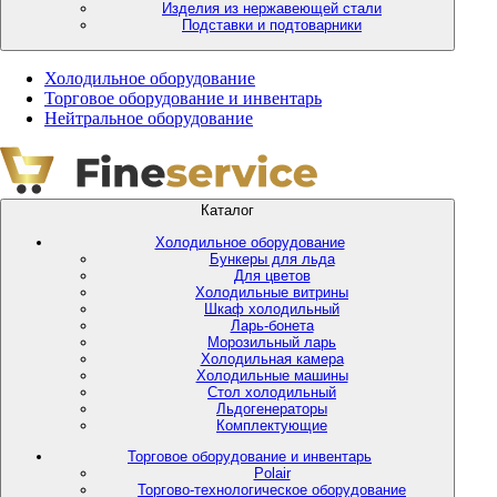
Изделия из нержавеющей стали
Подставки и подтоварники
Холодильное оборудование
Торговое оборудование и инвентарь
Нейтральное оборудование
Каталог
Холодильное оборудование
Бункеры для льда
Для цветов
Холодильные витрины
Шкаф холодильный
Ларь-бонета
Морозильный ларь
Холодильная камера
Холодильные машины
Стол холодильный
Льдогенераторы
Комплектующие
Торговое оборудование и инвентарь
Polair
Торгово-технологическое оборудование