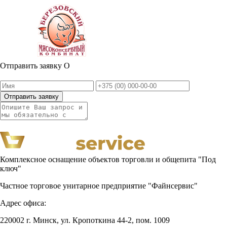
Отправить заявку
О
Отправить заявку
Комплексное оснащение объектов торговли и общепита "Под
ключ"
Частное торговое унитарное предприятие "Файнсервис"
Адрес офиса:
220002 г. Минск, ул. Кропоткина 44-2, пом. 1009