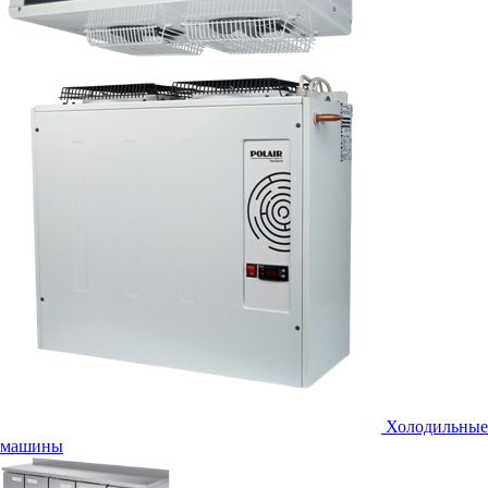
Холодильные
машины