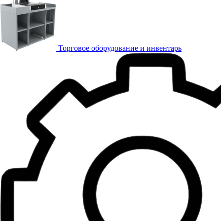
Торговое оборудование и инвентарь