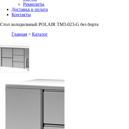
Реквизиты
Доставка и оплата
Контакты
Стол холодильный POLAIR TM3-023-G без борта
Главная
>
Каталог