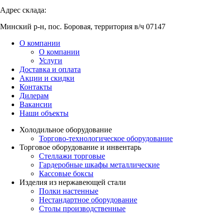
Адрес склада:
Минский р-н, пос. Боровая, территория в/ч 07147
О компании
О компании
Услуги
Доставка и оплата
Акции и скидки
Контакты
Дилерам
Вакансии
Наши объекты
Холодильное оборудование
Торгово-технологическое оборудование
Торговое оборудование и инвентарь
Стеллажи торговые
Гардеробные шкафы металлические
Кассовые боксы
Изделия из нержавеющей стали
Полки настенные
Нестандартное оборудование
Столы производственные