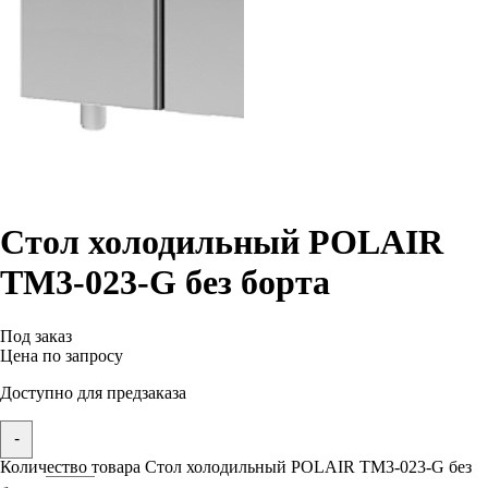
Стол холодильный POLAIR
TM3-023-G без борта
Под заказ
Цена по запросу
Доступно для предзаказа
-
Количество товара Стол холодильный POLAIR TM3-023-G без