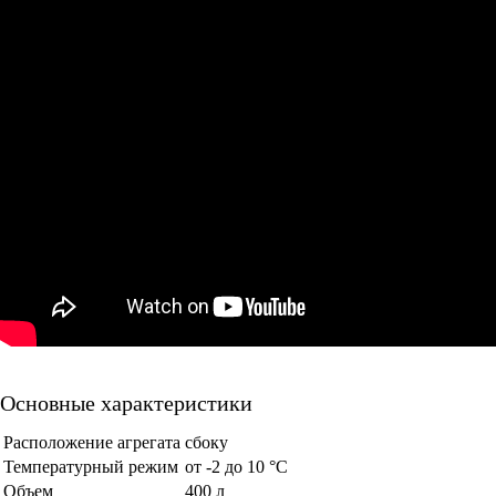
Основные характеристики
Расположение агрегата
сбоку
Температурный режим
от -2 до 10 °С
Объем
400 л