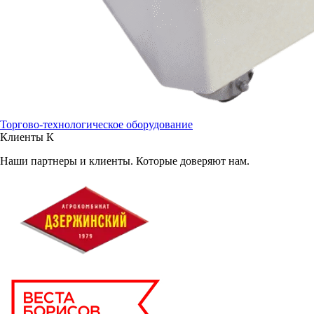
Торгово-технологическое оборудование
Клиенты
К
Наши партнеры и клиенты. Которые доверяют нам.