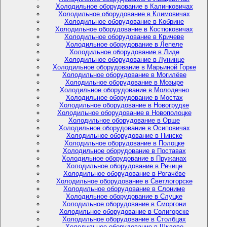
Холодильное оборудование в Калинковичах
Холодильное оборудование в Климовичах
Холодильное оборудование в Кобрине
Холодильное оборудование в Костюковичах
Холодильное оборудование в Кричеве
Холодильное оборудование в Лепеле
Холодильное оборудование в Лиде
Холодильное оборудование в Лунинце
Холодильное оборудование в Марьиной Горке
Холодильное оборудование в Могилёве
Холодильное оборудование в Мозыре
Холодильное оборудование в Молодечно
Холодильное оборудование в Мостах
Холодильное оборудование в Новогрудке
Холодильное оборудование в Новополоцке
Холодильное оборудование в Орше
Холодильное оборудование в Осиповичах
Холодильное оборудование в Пинске
Холодильное оборудование в Полоцке
Холодильное оборудование в Поставах
Холодильное оборудование в Пружанах
Холодильное оборудование в Речице
Холодильное оборудование в Рогачёве
Холодильное оборудование в Светлогорске
Холодильное оборудование в Слониме
Холодильное оборудование в Слуцке
Холодильное оборудование в Сморгони
Холодильное оборудование в Солигорске
Холодильное оборудование в Столбцах
Холодильное оборудование в Шклове