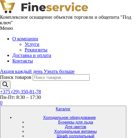
Комплексное оснащение объектов торговли и общепита "Под
ключ"
Меню
О компании
Услуги
Реквизиты
Доставка и оплата
Контакты
Акция каждый день
Узнать больше
Поиск товаров
+375 (29) 350-81-78
Пн-Пт: 8:30 – 17:30
0
Каталог
Холодильное оборудование
Бункеры для льда
Для цветов
Холодильные витрины
Шкаф холодильный