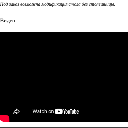
Под заказ возможна модификация стола без столешницы.
Видео