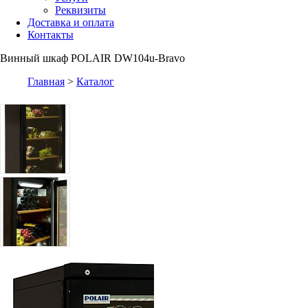
Реквизиты
Доставка и оплата
Контакты
Винный шкаф POLAIR DW104u-Bravo
Главная
>
Каталог