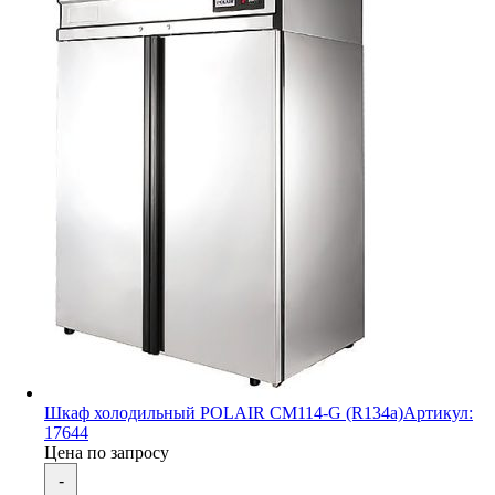
Шкаф холодильный POLAIR CM114-G (R134a)
Артикул:
17644
Цена по запросу
-