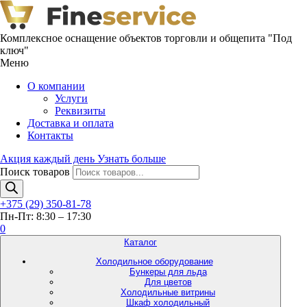
Комплексное оснащение объектов торговли и общепита "Под
ключ"
Меню
О компании
Услуги
Реквизиты
Доставка и оплата
Контакты
Акция каждый день
Узнать больше
Поиск товаров
+375 (29) 350-81-78
Пн-Пт: 8:30 – 17:30
0
Каталог
Холодильное оборудование
Бункеры для льда
Для цветов
Холодильные витрины
Шкаф холодильный