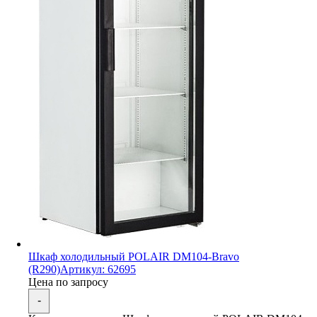
Шкаф холодильный POLAIR DM104-Bravo
(R290)
Артикул: 62695
Цена по запросу
-