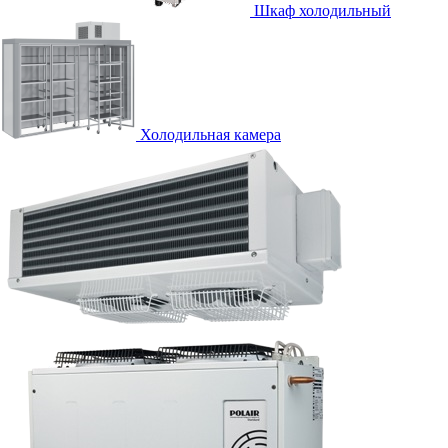
Шкаф холодильный
Холодильная камера