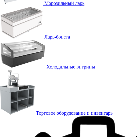
Морозильный ларь
Ларь-бонета
Холодильные витрины
Торговое оборудование и инвентарь