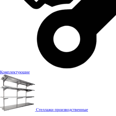
Комплектующие
Стеллажи производственные