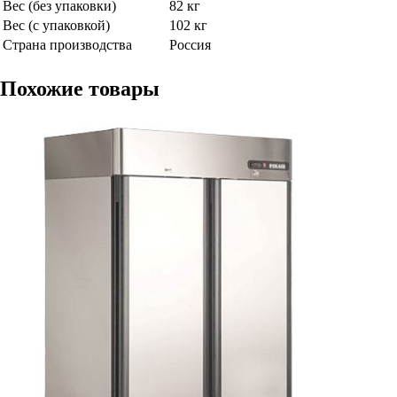
Вес (без упаковки)
82 кг
Вес (с упаковкой)
102 кг
Страна производства
Россия
Похожие товары