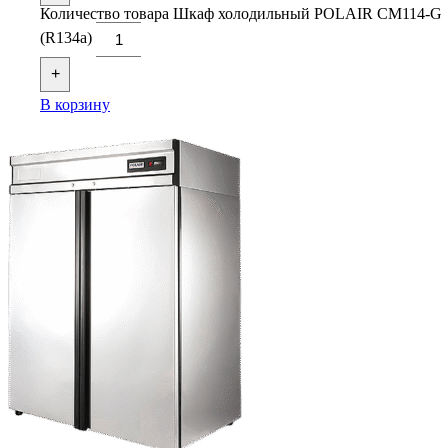
Количество товара Шкаф холодильный POLAIR CM114-G
(R134a)
+
В корзину