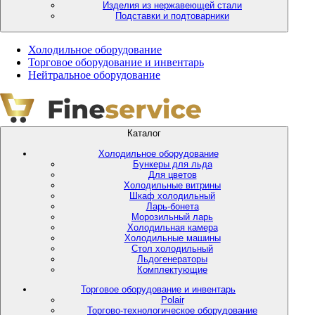
Изделия из нержавеющей стали
Подставки и подтоварники
Холодильное оборудование
Торговое оборудование и инвентарь
Нейтральное оборудование
Каталог
Холодильное оборудование
Бункеры для льда
Для цветов
Холодильные витрины
Шкаф холодильный
Ларь-бонета
Морозильный ларь
Холодильная камера
Холодильные машины
Стол холодильный
Льдогенераторы
Комплектующие
Торговое оборудование и инвентарь
Polair
Торгово-технологическое оборудование