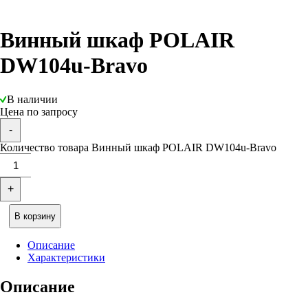
Винный шкаф POLAIR
DW104u-Bravo
В наличии
Цена по запросу
-
Количество товара Винный шкаф POLAIR DW104u-Bravo
+
В корзину
Описание
Характеристики
Описание