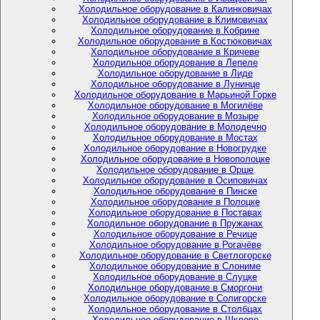
Холодильное оборудование в Калинковичах
Холодильное оборудование в Климовичах
Холодильное оборудование в Кобрине
Холодильное оборудование в Костюковичах
Холодильное оборудование в Кричеве
Холодильное оборудование в Лепеле
Холодильное оборудование в Лиде
Холодильное оборудование в Лунинце
Холодильное оборудование в Марьиной Горке
Холодильное оборудование в Могилёве
Холодильное оборудование в Мозыре
Холодильное оборудование в Молодечно
Холодильное оборудование в Мостах
Холодильное оборудование в Новогрудке
Холодильное оборудование в Новополоцке
Холодильное оборудование в Орше
Холодильное оборудование в Осиповичах
Холодильное оборудование в Пинске
Холодильное оборудование в Полоцке
Холодильное оборудование в Поставах
Холодильное оборудование в Пружанах
Холодильное оборудование в Речице
Холодильное оборудование в Рогачёве
Холодильное оборудование в Светлогорске
Холодильное оборудование в Слониме
Холодильное оборудование в Слуцке
Холодильное оборудование в Сморгони
Холодильное оборудование в Солигорске
Холодильное оборудование в Столбцах
Холодильное оборудование в Шклове