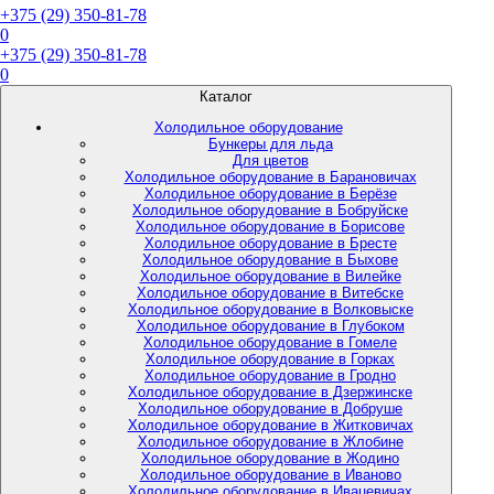
+375 (29) 350-81-78
0
+375 (29) 350-81-78
0
Каталог
Холодильное оборудование
Бункеры для льда
Для цветов
Холодильное оборудование в Барановичах
Холодильное оборудование в Берёзе
Холодильное оборудование в Бобруйске
Холодильное оборудование в Борисове
Холодильное оборудование в Бресте
Холодильное оборудование в Быхове
Холодильное оборудование в Вилейке
Холодильное оборудование в Витебске
Холодильное оборудование в Волковыске
Холодильное оборудование в Глубоком
Холодильное оборудование в Гомеле
Холодильное оборудование в Горках
Холодильное оборудование в Гродно
Холодильное оборудование в Дзержинске
Холодильное оборудование в Добруше
Холодильное оборудование в Житковичах
Холодильное оборудование в Жлобине
Холодильное оборудование в Жодино
Холодильное оборудование в Иваново
Холодильное оборудование в Ивацевичах