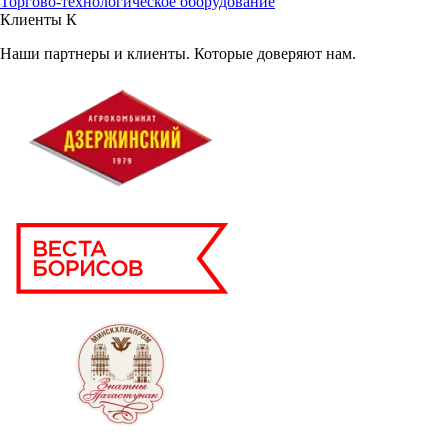
Торгово-технологическое оборудование
Клиенты
К
Наши партнеры и клиенты. Которые доверяют нам.