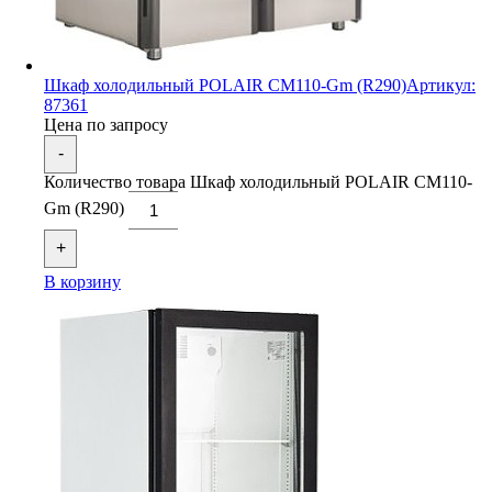
Шкаф холодильный POLAIR CM110-Gm (R290)
Артикул:
87361
Цена по запросу
-
Количество товара Шкаф холодильный POLAIR CM110-
Gm (R290)
+
В корзину